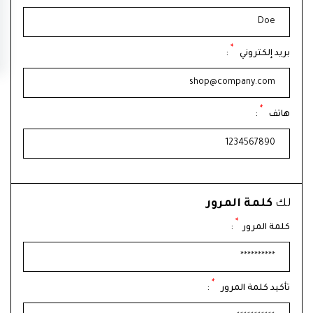
*
بريد إلكتروني
:
*
هاتف
:
لك
كلمة المرور
*
كلمة المرور
:
*
تأكيد كلمة المرور
: