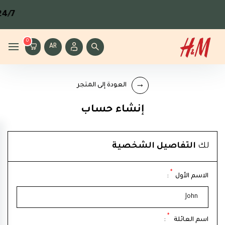
24/7
0
AR
العودة إلى المتجر
إنشاء حساب
لك
التفاصيل الشخصية
*
الاسم الأول
:
*
اسم العائلة
: