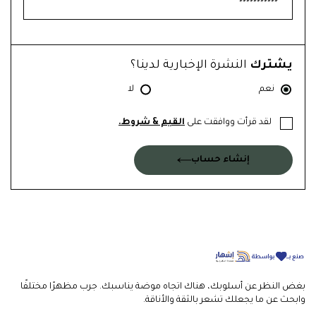
يشترك
النشرة الإخبارية لدينا؟
نعم
لا
لقد قرأت ووافقت على
القيم & شروط.
إنشاء حساب
بغض النظر عن أسلوبك، هناك اتجاه موضة يناسبك. جرب مظهرًا مختلفًا
وابحث عن ما يجعلك تشعر بالثقة والأناقة.