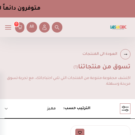
متوفرون دائماً
لخ
0
AR
العودة الى المنتجات
تسوق من منتجاتنا
(1)
اكتشف مجموعة متنوعة من المنتجات التي تلبي احتياجاتك، مع تجربة تسوق
مريحة وسهلة.
الترتيب حسب:
مميز
ساعات يد