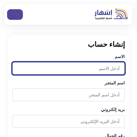
إنشاء حساب
الاسم
اسم المتجر
بريد إلكتروني
رقم الجوال