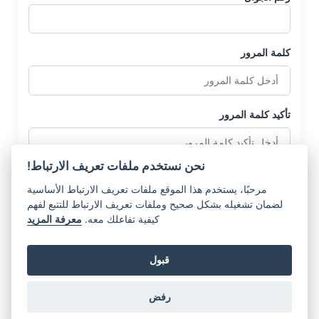
كلمة المرور
تأكيد كلمة المرور
نحن نستخدم ملفات تعريف الارتباط!
مرحبًا، يستخدم هذا الموقع ملفات تعريف الارتباط الأساسية
لضمان تشغيله بشكل صحيح وملفات تعريف الارتباط للتتبع لفهم
كيفية تفاعلك معه.
معرفة المزيد
إنشاء حساب
قبول
هل لديك حساب بالفعل؟
تسجيل الدخول
رفض