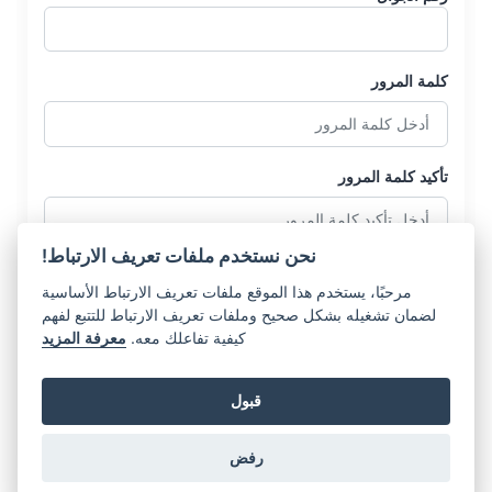
كلمة المرور
تأكيد كلمة المرور
نحن نستخدم ملفات تعريف الارتباط!
مرحبًا، يستخدم هذا الموقع ملفات تعريف الارتباط الأساسية
لضمان تشغيله بشكل صحيح وملفات تعريف الارتباط للتتبع لفهم
كيفية تفاعلك معه.
معرفة المزيد
إنشاء حساب
قبول
هل لديك حساب بالفعل؟
تسجيل الدخول
رفض