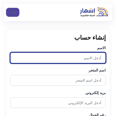
إنشاء حساب
الاسم
اسم المتجر
بريد إلكتروني
رقم الجوال