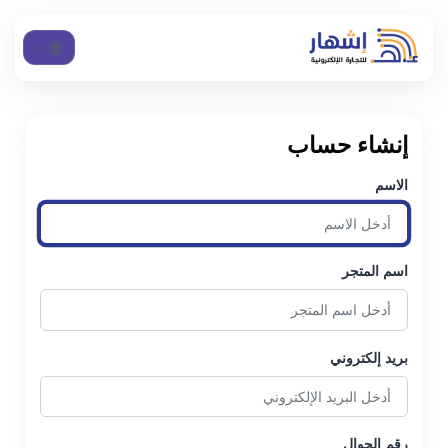
إنشاء حساب
الاسم
اسم المتجر
بريد إلكتروني
رقم الجوال