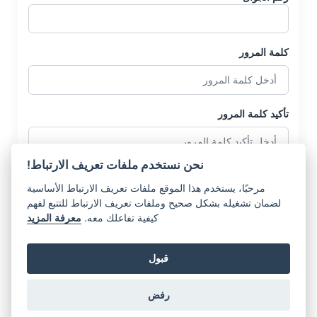
كلمة المرور
تأكيد كلمة المرور
نحن نستخدم ملفات تعريف الارتباط!
مرحبًا، يستخدم هذا الموقع ملفات تعريف الارتباط الأساسية
لضمان تشغيله بشكل صحيح وملفات تعريف الارتباط للتتبع لفهم
كيفية تفاعلك معه.
معرفة المزيد
إنشاء حساب
قبول
هل لديك حساب بالفعل؟
تسجيل الدخول
رفض