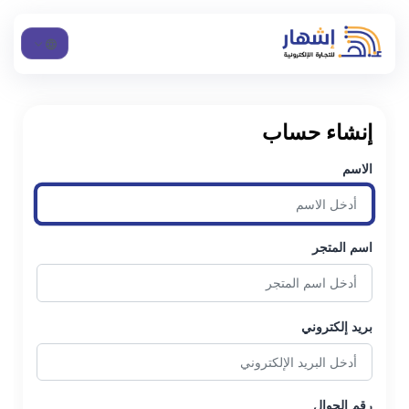
إنشاء حساب
الاسم
اسم المتجر
بريد إلكتروني
رقم الجوال