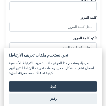
كلمة المرور
تأكيد كلمة المرور
نحن نستخدم ملفات تعريف الارتباط!
مرحبًا، يستخدم هذا الموقع ملفات تعريف الارتباط الأساسية
لضمان تشغيله بشكل صحيح وملفات تعريف الارتباط للتتبع لفهم
كيفية تفاعلك معه.
معرفة المزيد
إنشاء حساب
قبول
هل لديك حساب بالفعل؟
تسجيل الدخول
رفض