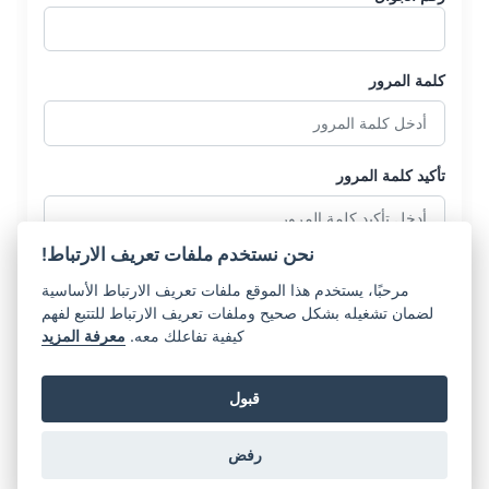
كلمة المرور
تأكيد كلمة المرور
نحن نستخدم ملفات تعريف الارتباط!
مرحبًا، يستخدم هذا الموقع ملفات تعريف الارتباط الأساسية
لضمان تشغيله بشكل صحيح وملفات تعريف الارتباط للتتبع لفهم
كيفية تفاعلك معه.
معرفة المزيد
إنشاء حساب
قبول
هل لديك حساب بالفعل؟
تسجيل الدخول
رفض