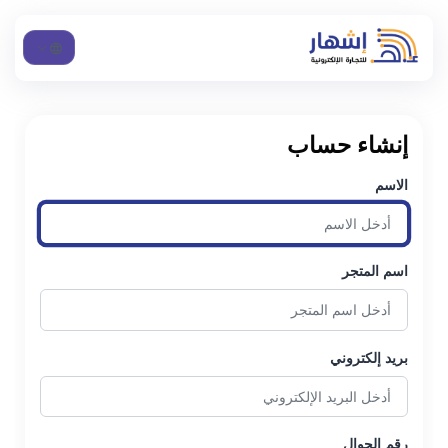
إنشاء حساب
الاسم
اسم المتجر
بريد إلكتروني
رقم الجوال