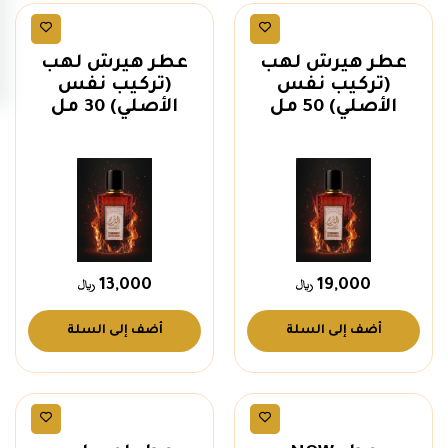
عطور رجالية
عطور رجالية
عطر هيرش لهب
عطر هيرش لهب
(تركيب نفس
(تركيب نفس
الأصلي) 50 مل
الأصلي) 30 مل
13,000
19,000
أضف إلى السلة
أضف إلى السلة
عطور رجالية
عطور رجالية