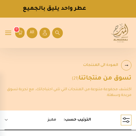
عطر واحد يليق بالجميع
0
AR
العودة الى المنتجات
تسوق من منتجاتنا
(21)
اكتشف مجموعة متنوعة من المنتجات التي تلبي احتياجاتك، مع تجربة تسوق
مريحة وسهلة.
الترتيب حسب:
مميز