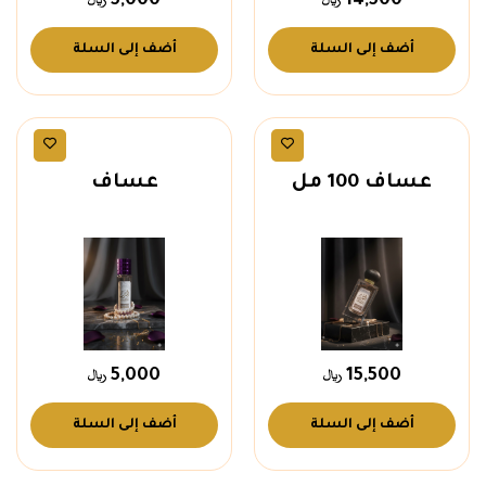
5,000
14,500
أضف إلى السلة
أضف إلى السلة
عطور رجالية
عطور رجالية
عساف 100 مل
عساف
5,000
15,500
أضف إلى السلة
أضف إلى السلة