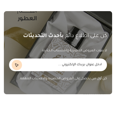
كن على اطلاع دائم
بأحدث التحديثات
لا تفوت العروض الحصرية والتحديثات الجديدة.
كن أول من يحصل على العروض الحصرية والتحديثات المهمة.