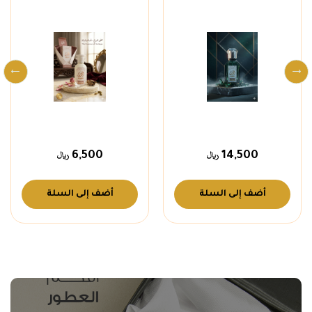
6,500
14,500
أضف إلى السلة
أضف إلى السلة