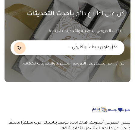
كن على اطلاع دائم
بأحدث التحديثات
لا تفوت العروض الحصرية والتحديثات الجديدة.
كن أول من يحصل على العروض الحصرية والتحديثات المهمة.
بغض النظر عن أسلوبك، هناك اتجاه موضة يناسبك. جرب مظهرًا مختلفًا
وابحث عن ما يجعلك تشعر بالثقة والأناقة.