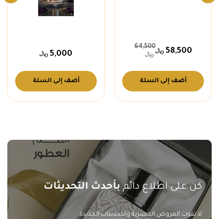
64,500
58,500
5,000
أضف إلى السلة
أضف إلى السلة
كن على اطلاع دائم
بأحدث التحديثات
لا تفوت العروض الحصرية والتحديثات الجديدة.