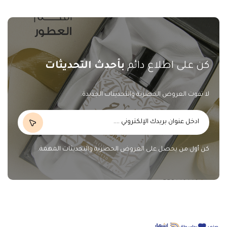
كن على اطلاع دائم
بأحدث التحديثات
لا تفوت العروض الحصرية والتحديثات الجديدة.
كن أول من يحصل على العروض الحصرية والتحديثات المهمة.