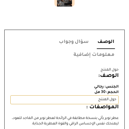
الوصف
سؤال وجواب
معلومات إضافية
حول المنتج
الوصف:
الجنس: رجالي
الحجم: 30 مل
حول المنتج
المواصفات :
عطر نوير يأتي بنسخة مطابقة في الرائحة لعطر نوير من الماجد للعود،
ليمنحك نفس الإحساس الراقي والقوة العطرية الجذابة.