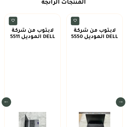
المنتجات الرائجة
لابتوبات
لابتوبات
لابتوب من شركة
لابتوب من شركة
DELL الموديل 5550
DELL الموديل 5511