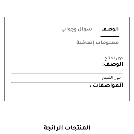
الوصف
سؤال وجواب
معلومات إضافية
حول المنتج
الوصف:
حول المنتج
المواصفات :
المنتجات الرائجة