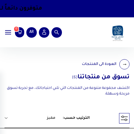
متوفرون دائماً
لخ
0
AR
العودة الى المنتجات
تسوق من منتجاتنا
(6)
اكتشف مجموعة متنوعة من المنتجات التي تلبي احتياجاتك، مع تجربة تسوق
مريحة وسهلة.
الترتيب حسب:
مميز