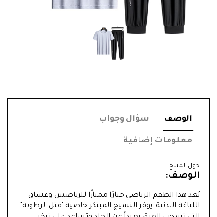
الوصف
سؤال وجواب
معلومات إضافية
حول المنتج
الوصف:
يُعد هذا الطقم الرياضي خيارًا ممتازًا للرياضيين وعشاق
اللياقة البدنية. يوفر النسيج المبتكر خاصية "فتل الرطوبة"