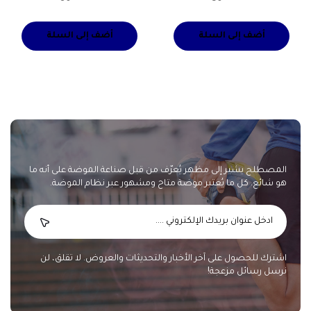
أضف إلى السلة
أضف إلى السلة
المصطلح يشير إلى مظهر يُعرّف من قبل صناعة الموضة على أنه ما
هو شائع. كل ما يُعتبر موضة متاح ومشهور عبر نظام الموضة.
اشترك للحصول على آخر الأخبار والتحديثات والعروض. لا تقلق، لن
نرسل رسائل مزعجة!