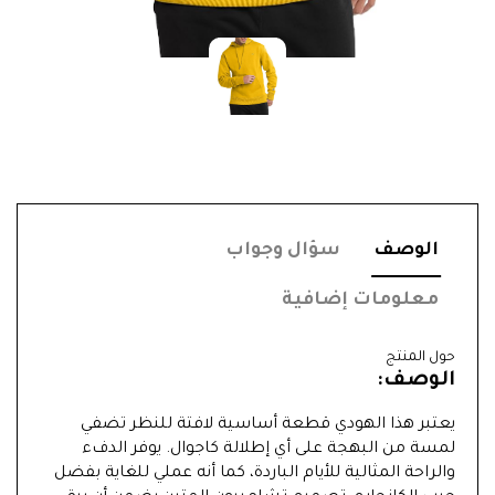
الوصف
سؤال وجواب
معلومات إضافية
حول المنتج
الوصف:
يعتبر هذا الهودي قطعة أساسية لافتة للنظر تضفي
لمسة من البهجة على أي إطلالة كاجوال. يوفر الدفء
والراحة المثالية للأيام الباردة، كما أنه عملي للغاية بفضل