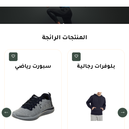
المنتجات الرائجة
بلوفرات
احذية رياضية
بلوفرات رجالية
سبورت رياضي