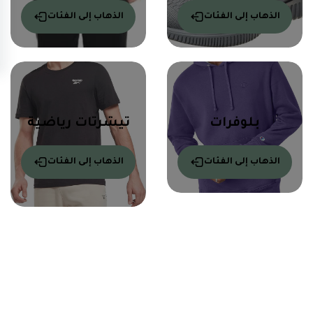
الذهاب إلى الفئات
الذهاب إلى الفئات
بلوفرات
تيشرتات رياضية
الذهاب إلى الفئات
الذهاب إلى الفئات