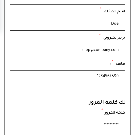
*
اسم العائلة
:
*
بريد إلكتروني
:
*
هاتف
:
لك
كلمة المرور
*
كلمة المرور
: