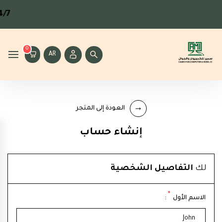
4/7
0
AR
العودة إلى المتجر
إنشاء حساب
لك
التفاصيل الشخصية
*
الاسم الأول
: