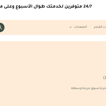
24/7
متوفرين لخدمتك طوال الأسبوع وعلى مدا
ت المتجر
الصفحات
تجربة تسوق مريحة وسهلة.