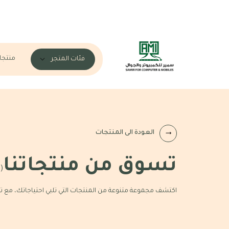
منتجا
فئات المتجر
العودة الى المنتجات
تسوق من منتجاتنا
(2)
اكتشف مجموعة متنوعة من المنتجات التي تلبي احتياجاتك، مع 