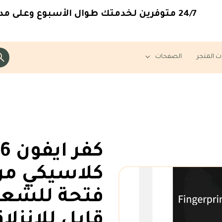
24/7
متوفرين لخدمتك طوال الأسبوع وعلى مدار 
ت المتجر
الصفحات
اكسسوارات
كلاسيكي من 
فتحة للشعار
قابل للانزل