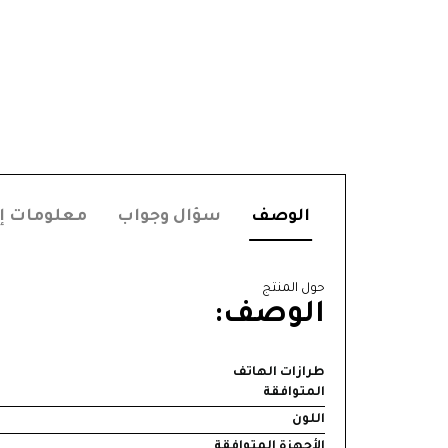
الوصف
سؤال وجواب
معلومات إ
حول المنتج
الوصف:
طرازات الهاتف
المتوافقة
اللون
الأجهزة المتوافقة