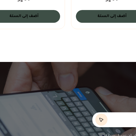
أضف إلى السلة
أضف إلى السلة
لق، لن نرسل رسائل