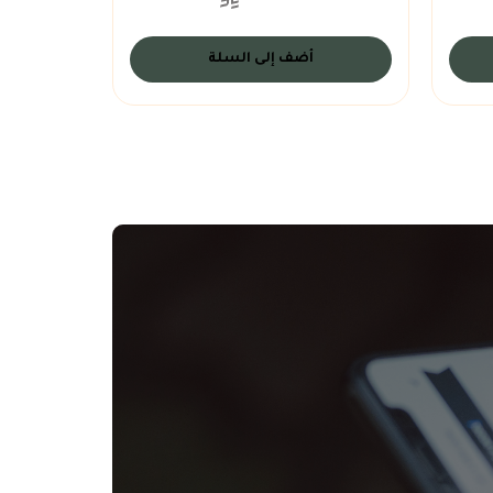
أضف إلى السلة