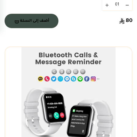
80
أضف إلى السلة