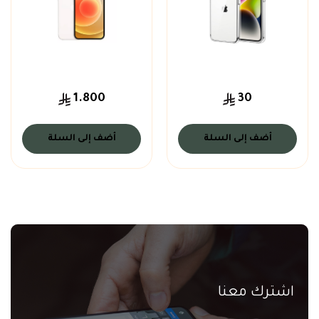
1.800
30
أضف إلى السلة
أضف إلى السلة
اشترك معنا