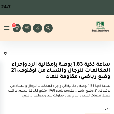
24/7
مت
0
AR
اكسسوارات
ساعة ذكية 1.83 بوصة بإمكانية الرد وإجراء
المكالمات للرجال والنساء من لوفنوف، 21
وضع رياضي، مقاومة للماء
ساعة ذكية 1.83 بوصة بإمكانية الرد وإجراء المكالمات للرجال والنساء من
لوفنوف، 21 وضع رياضي، مقاومة للماء IP68، متتبع اللياقة البدنية، مراقب
معدل نبضات القلب والنوم، عداد خطوات لاندرويد وايفون، فضي
كمية