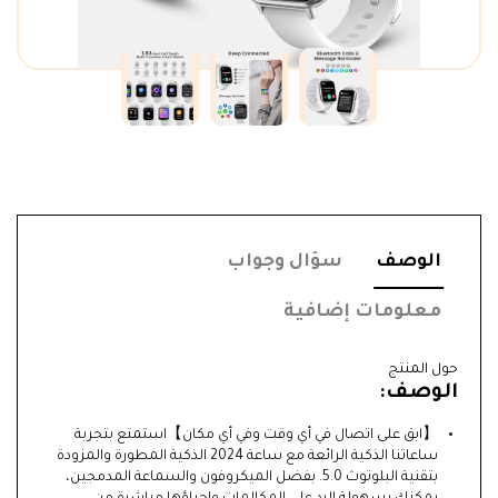
الوصف
سؤال وجواب
معلومات إضافية
حول المنتج
الوصف:
【ابق على اتصال في أي وقت وفي أي مكان】استمتع بتجربة
ساعاتنا الذكية الرائعة مع ساعة 2024 الذكية المطورة والمزودة
بتقنية البلوتوث 5.0. بفضل الميكروفون والسماعة المدمجين،