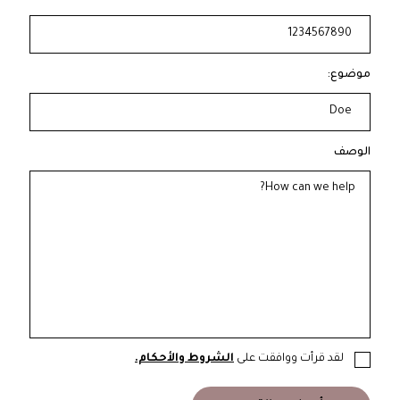
موضوع:
الوصف
لقد قرأت ووافقت على
الشروط والأحكام.