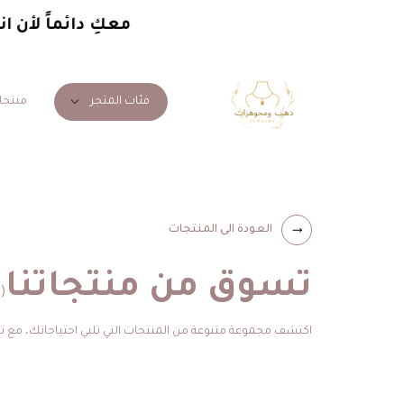
معكِ دائماً لأن ان
منتجا
فئات المتجر
العودة الى المنتجات
تسوق من منتجاتنا
(0)
اكتشف مجموعة متنوعة من المنتجات التي تلبي احتياجاتك، مع 