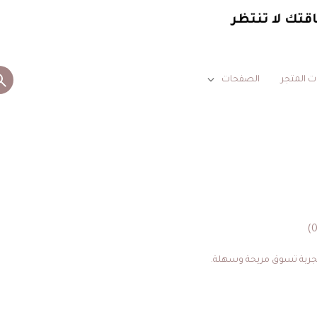
اقتك لا تنتظر
ت المتجر
الصفحات
تجربة تسوق مريحة وسهلة.