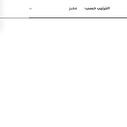
الترتيب حسب:
مميز