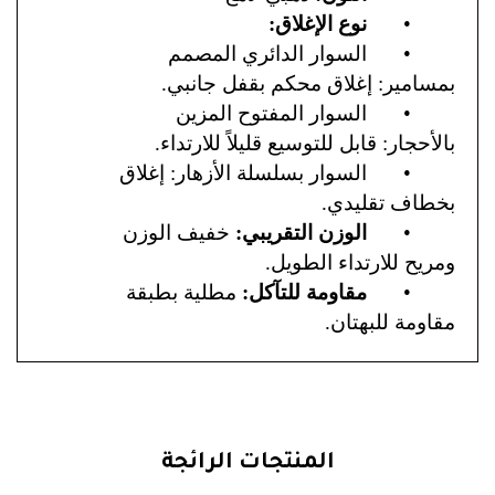
•
نوع الإغلاق:
•
السوار الدائري المصمم
بمسامير: إغلاق محكم بقفل جانبي.
•
السوار المفتوح المزين
بالأحجار: قابل للتوسيع قليلاً للارتداء.
•
السوار بسلسلة الأزهار: إغلاق
بخطاف تقليدي.
•
الوزن التقريبي:
خفيف الوزن
ومريح للارتداء الطويل.
•
مقاومة للتآكل:
مطلية بطبقة
مقاومة للبهتان.
المنتجات الرائجة