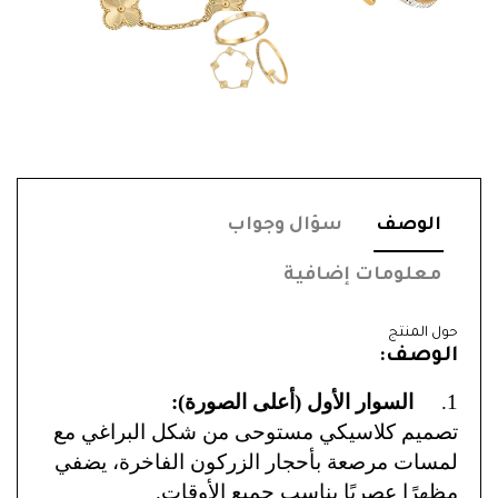
الوصف
سؤال وجواب
معلومات إضافية
حول المنتج
الوصف:
1.
السوار الأول (أعلى الصورة):
تصميم كلاسيكي مستوحى من شكل البراغي مع
لمسات مرصعة بأحجار الزركون الفاخرة، يضفي
مظهرًا عصريًا يناسب جميع الأوقات.