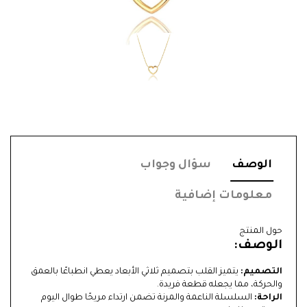
الوصف
سؤال وجواب
معلومات إضافية
حول المنتج
الوصف:
التصميم:
يتميز القلب بتصميم ثلاثي الأبعاد يعطي انطباعًا بالعمق
والحركة، مما يجعله قطعة فريدة.
الراحة:
السلسلة الناعمة والمرنة تضمن ارتداء مريحًا طوال اليوم