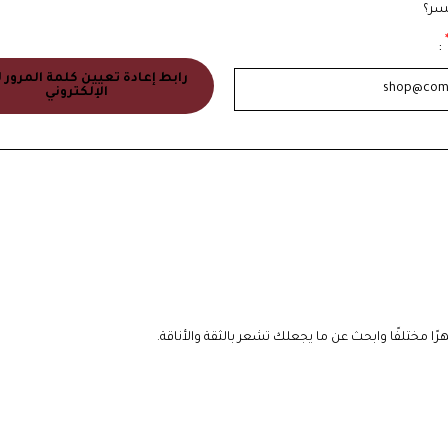
سر؟
:
رابط إعادة تعيين كلمة المرور ل
الإلكتروني
مختلفًا وابحث عن ما يجعلك تشعر بالثقة والأناقة.