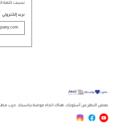
نسيت كلمة ال
*
بريد إلكتروني
بغض النظر عن أسلوبك، هناك اتجاه موضة يناسبك. جرب مظهرًا 