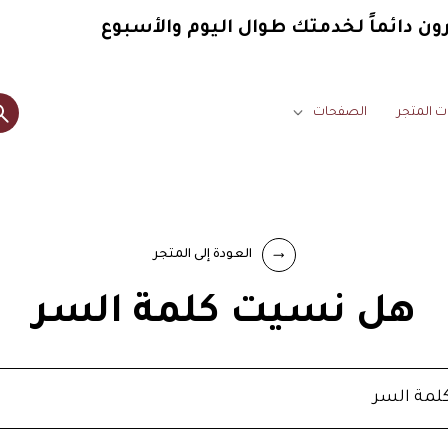
ن دائماً
لخدمتك طوال اليوم والأسبوع
ت المتجر
الصفحات
العودة إلى المتجر
هل نسيت كلمة السر
لمة السر