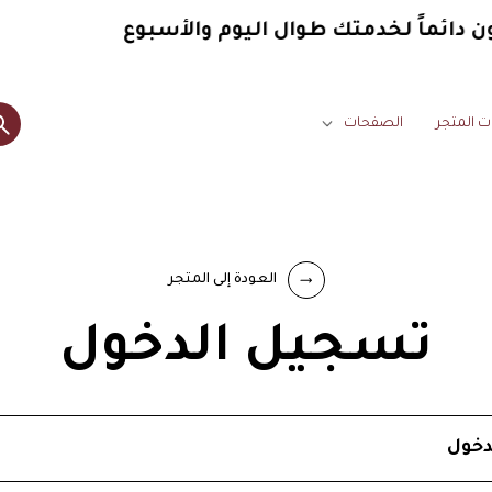
 دائماً
لخدمتك طوال اليوم والأسبوع
ت المتجر
الصفحات
العودة إلى المتجر
تسجيل الدخول
دخول