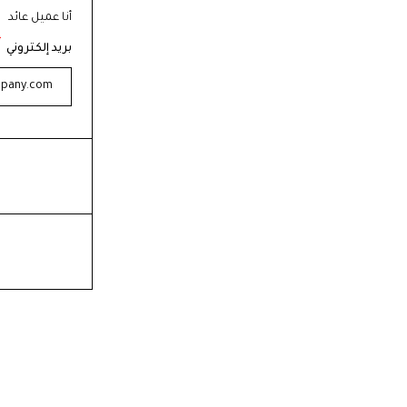
أنا عميل عائد
*
بريد إلكتروني