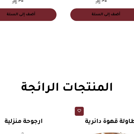
أضف إلى السلة
أضف إلى السلة
المنتجات الرائجة
طاولات
ارجيحات منزلية
اولة قهوة دائرية
أرجوحة منزلية