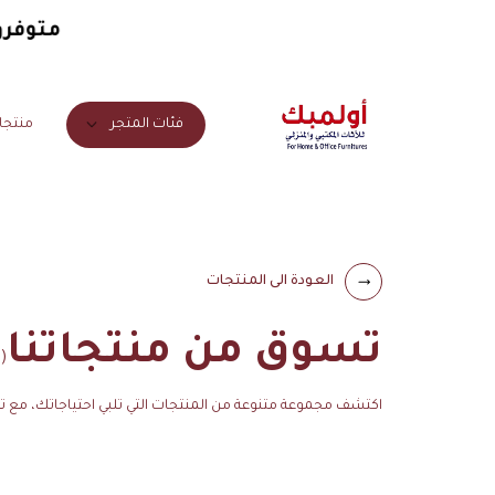
متوفرون 
منتجا
فئات المتجر
العودة الى المنتجات
تسوق من منتجاتنا
(3)
اكتشف مجموعة متنوعة من المنتجات التي تلبي احتياجاتك، مع 