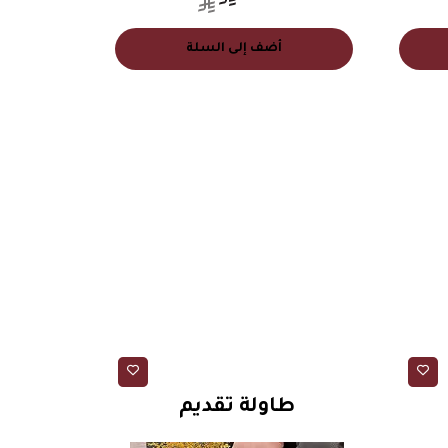
أضف إلى السلة
طاولات
طاولة تقديم