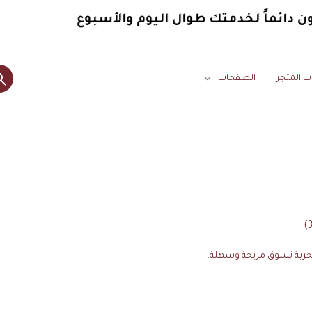
دائماً
لخدمتك طوال اليوم والأسبوع
ت المتجر
الصفحات
تجربة تسوق مريحة وسهلة.