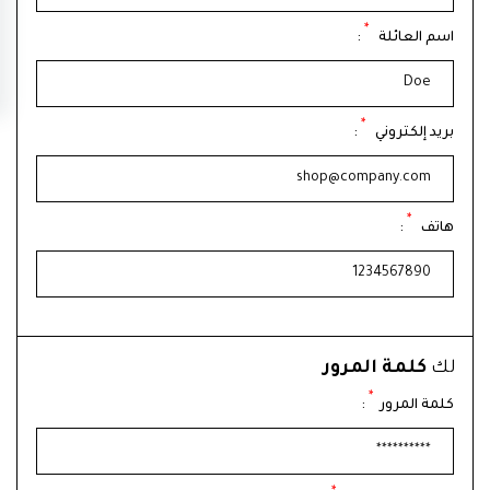
*
اسم العائلة
:
*
بريد إلكتروني
:
*
هاتف
:
لك
كلمة المرور
*
كلمة المرور
: