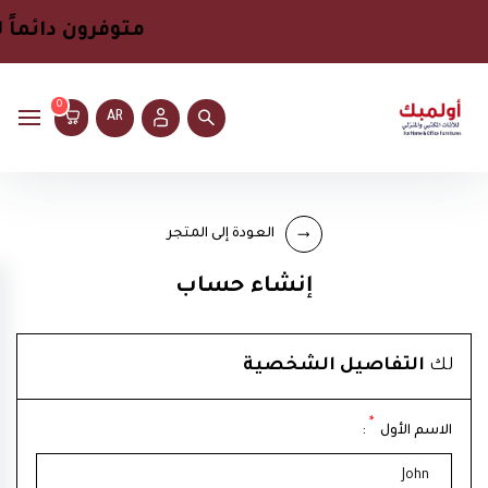
متوفرون دائماً
ل
0
AR
العودة إلى المتجر
إنشاء حساب
لك
التفاصيل الشخصية
*
الاسم الأول
: