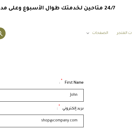
24/7
متاحين لخدمتك طوال الأسبوع وعلى مدار
ت المتجر
الصفحات
*
:
First Name
*
بريد إلكتروني
: