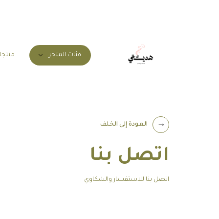
منتجا
فئات المتجر
العودة إلى الخلف
اتصل بنا
اتصل بنا للاستفسار والشكاوي