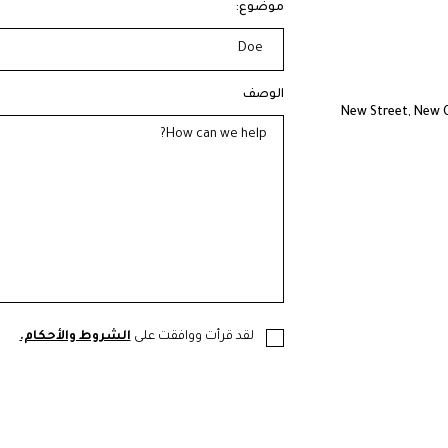
موضوع:
الوصف
لقد قرأت ووافقت على
الشروط والأحكام.