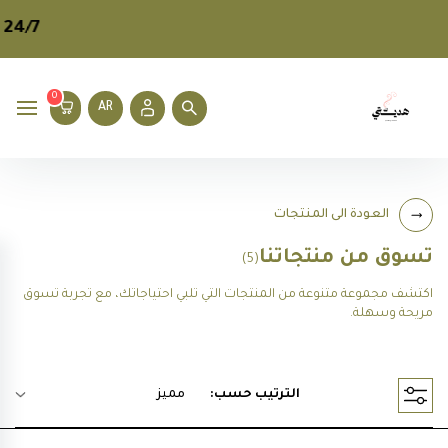
24/7
م
0
AR
العودة الى المنتجات
تسوق من منتجاتنا
(5)
اكتشف مجموعة متنوعة من المنتجات التي تلبي احتياجاتك، مع تجربة تسوق
مريحة وسهلة.
الترتيب حسب:
مميز