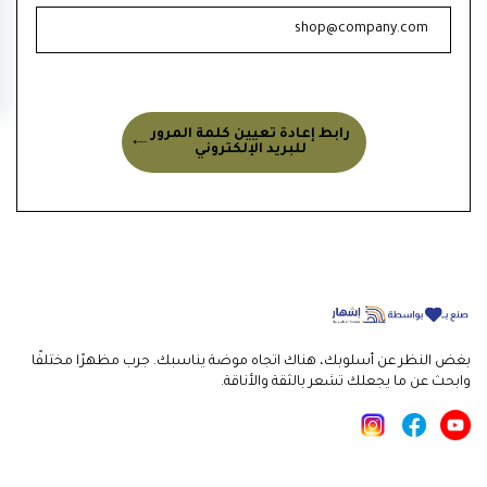
رابط إعادة تعيين كلمة المرور
للبريد الإلكتروني
بغض النظر عن أسلوبك، هناك اتجاه موضة يناسبك. جرب مظهرًا مختلفًا
وابحث عن ما يجعلك تشعر بالثقة والأناقة.