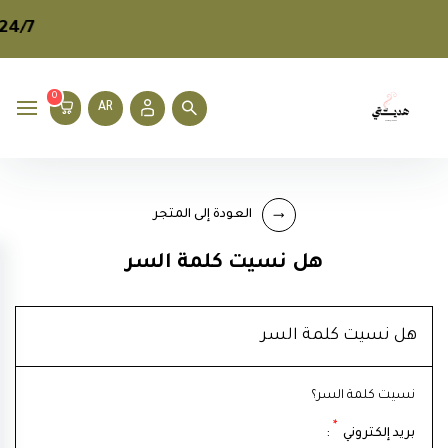
24/7
0
AR
العودة إلى المتجر
هل نسيت كلمة السر
هل نسيت كلمة السر
نسيت كلمة السر؟
*
بريد إلكتروني
: