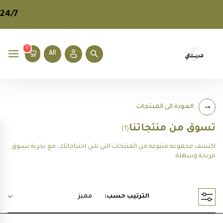
24/7
م
0
AR
العودة الى المنتجات
تسوق من منتجاتنا
(1)
اكتشف مجموعة متنوعة من المنتجات التي تلبي احتياجاتك، مع تجربة تسوق
مريحة وسهلة.
الترتيب حسب:
مميز