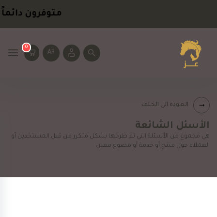
متوفرون دائماً
ل
0
AR
العودة الى الخلف
الأسئل الشائعة
هي مجموع من الأسئلة التي تم طرحها بشكل متكرر من قبل المستخدين أو
العملاء حول منتج أو خدمة أو مضوع معين