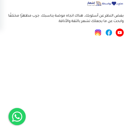
بغض النظر عن أسلوبك، هناك اتجاه موضة يناسبك. جرب مظهرًا مختلفًا
وابحث عن ما يجعلك تشعر بالثقة والأناقة.