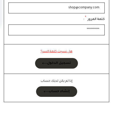
*
كلمة المرور
:
هل نسيت كلمة السر؟
تسجيل الدخول
إذا لم يكن لديك حساب
إنشاء حساب