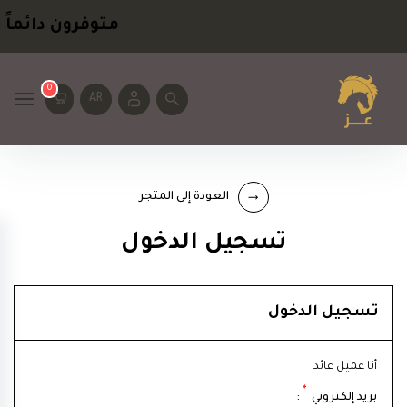
متوفرون دائماً
ل
0
AR
العودة إلى المتجر
تسجيل الدخول
تسجيل الدخول
أنا عميل عائد
*
بريد إلكتروني
: