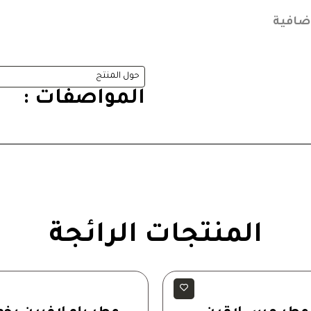
ضافية
حول المنتج
المواصفات :
المنتجات الرائجة
رجالية
رجالية