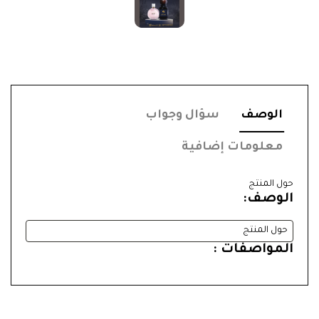
الوصف
سؤال وجواب
معلومات إضافية
حول المنتج
الوصف:
حول المنتج
المواصفات :