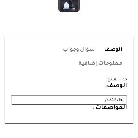
الوصف
سؤال وجواب
معلومات إضافية
حول المنتج
الوصف:
حول المنتج
المواصفات :