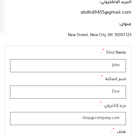
البريد الإلكتروني:
abdhd9455@gmail.com
عنوان:
123 New Street, New City, NY, 10001
*
:
First Name
*
اسم العائلة
:
*
بريد إلكتروني
:
*
هاتف
: