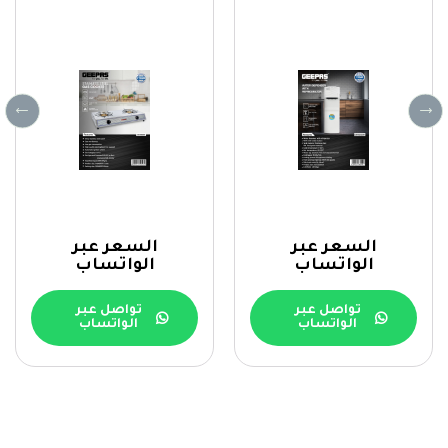
السعر عبر
السعر عبر
الواتساب
الواتساب
تواصل عبر
تواصل عبر
الواتساب
الواتساب