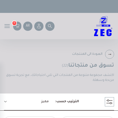
0
AR
العودة الى المنتجات
تسوق من منتجاتنا
(22)
اكتشف مجموعة متنوعة من المنتجات التي تلبي احتياجاتك، مع تجربة تسوق
مريحة وسهلة.
الترتيب حسب:
مميز