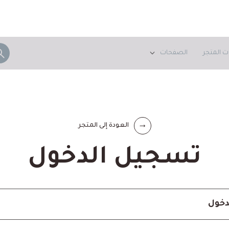
ت المتجر
الصفحات
العودة إلى المتجر
تسجيل الدخول
دخول