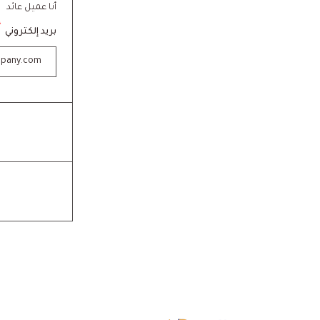
أنا عميل عائد
*
بريد إلكتروني