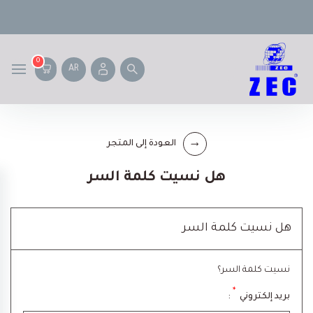
0
AR
العودة إلى المتجر
هل نسيت كلمة السر
هل نسيت كلمة السر
نسيت كلمة السر؟
*
بريد إلكتروني
: