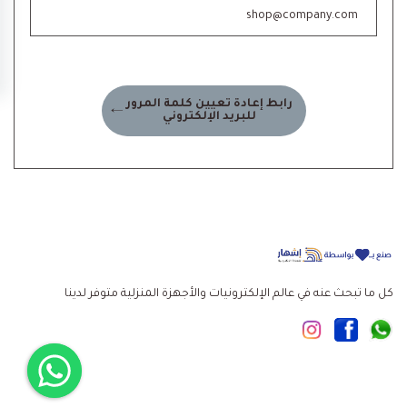
رابط إعادة تعيين كلمة المرور
للبريد الإلكتروني
كل ما تبحث عنه في عالم الإلكترونيات والأجهزة المنزلية متوفر لدينا