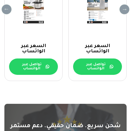
السعر عبر
السعر عبر
الواتساب
الواتساب
تواصل عبر
تواصل عبر
الواتساب
الواتساب
شحن سريع. ضمان حقيقي. دعم مستمر