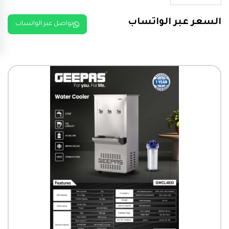
السعر عبر الواتساب
تواصل عبر الواتساب