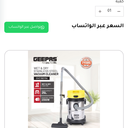
كمية
السعر عبر الواتساب
تواصل عبر الواتساب