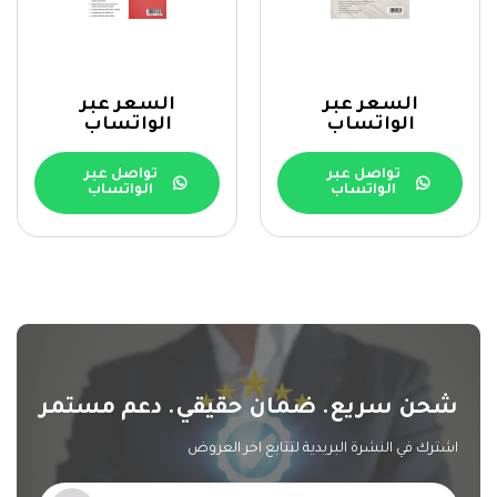
السعر عبر
السعر عبر
الواتساب
الواتساب
تواصل عبر
تواصل عبر
الواتساب
الواتساب
شحن سريع. ضمان حقيقي. دعم مستمر
اشترك في النشرة البريدية لتتابع اخر العروض