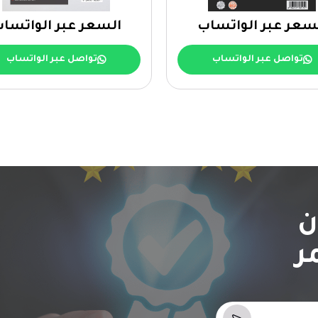
سعر عبر الواتساب
السعر عبر الواتسا
تواصل عبر الواتساب
تواصل عبر الواتساب
ن
ر