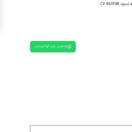
تواصل عبر الواتساب