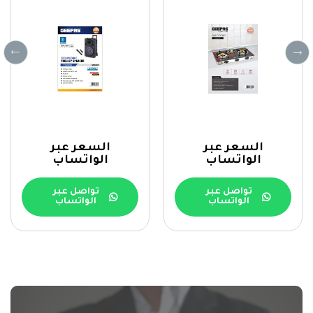
السعر عبر
السعر عبر
الواتساب
الواتساب
تواصل عبر
تواصل عبر
الواتساب
الواتساب