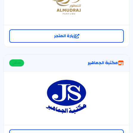
زيارة المتجر
مكتبة الجماهير
مفعّل