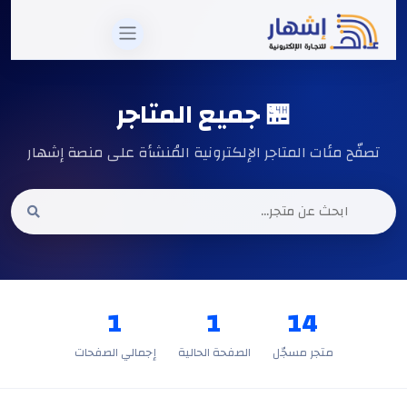
🏪 جميع المتاجر
تصفّح مئات المتاجر الإلكترونية المُنشأة على منصة إشهار
1
1
14
متجر مسجّل
الصفحة الحالية
إجمالي الصفحات