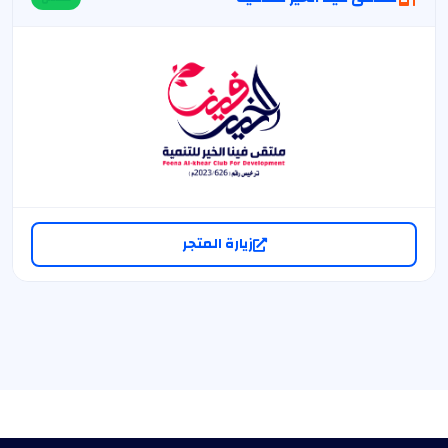
زيارة المتجر