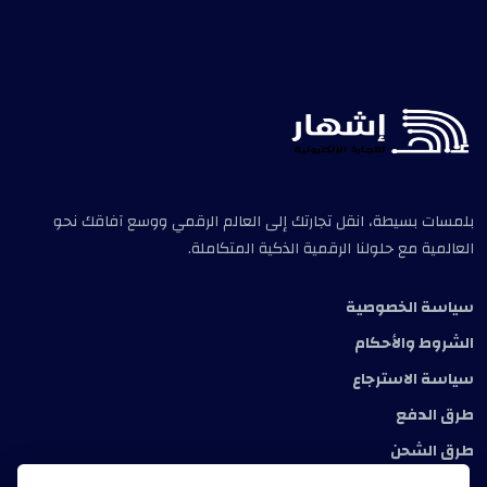
بلمسات بسيطة، انقل تجارتك إلى العالم الرقمي ووسع آفاقك نحو
العالمية مع حلولنا الرقمية الذكية المتكاملة.
سياسة الخصوصية
الشروط والأحكام
سياسة الاسترجاع
طرق الدفع
طرق الشحن