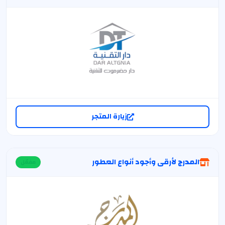
زيارة المتجر
المدرج لأرقى وأجود أنواع العطور
مفعّل