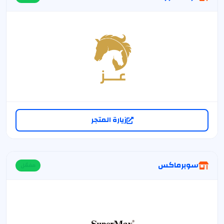
زيارة المتجر
سوبرماكس
مفعّل