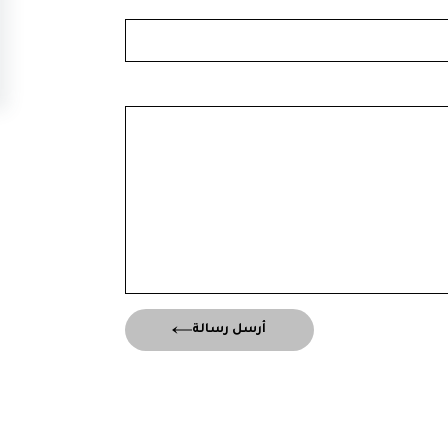
أرسل رسالة