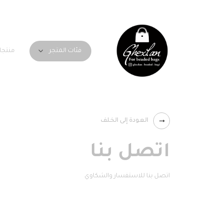
منتجا
فئات المتجر
العودة إلى الخلف
اتصل بنا
اتصل بنا للاستفسار والشكاوي