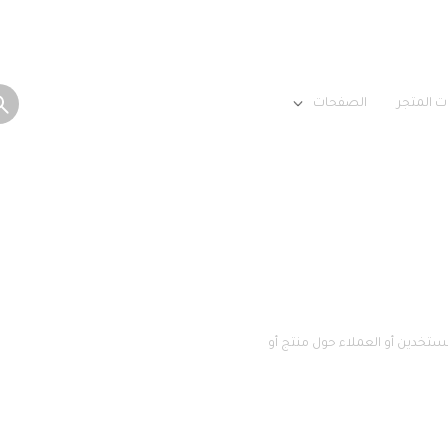
ت المتجر
الصفحات
تخدين أو العملاء حول منتج أو