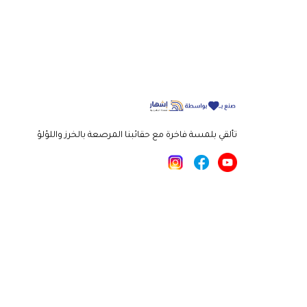
تألقي بلمسة فاخرة مع حقائبنا المرصعة بالخرز واللؤلؤ